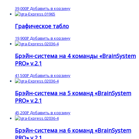
39,000
Добавить в корзину
Р
Графическое табло
19,900
Добавить в корзину
Р
Брэйн-система на 4 команды «BrainSystem
PRO» v.2.1
41,500
Добавить в корзину
Р
Брэйн-система на 5 команд «BrainSystem
PRO» v.2.1
45,200
Добавить в корзину
Р
Брэйн-система на 6 команд «BrainSystem
PRO» v.2.1