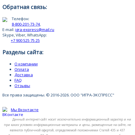
Обратная связь:
Телефон:
8-800-201-73-74
,
E-mail:
igra-express@mail.ru
Skype, Viber, WhatsApp:
+7 900 525 75 25
Разделы сайта:
О компании
Оплата
Доставка
FAQ
Отзывы
Все права защищены. © 2016-2026. ООО "ИГРА-ЭКСПРЕСС"
Мы Вконтакте
Данный интернет-сайт носит исключительно информационный характер и ни
при каких условиях информационные материалы и цены, размещенные на сайте, не
являются публичной офертой, определяемой положениями Статей 435 и 437