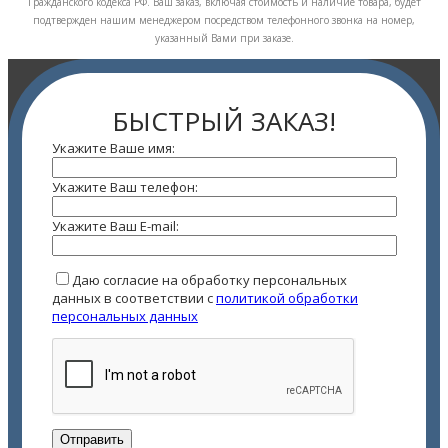
Гражданского кодекса РФ. Ваш заказ, включая стоимость и наличие товара, будет
подтвержден нашим менеджером посредством телефонного звонка на номер,
указанный Вами при заказе.
БЫСТРЫЙ ЗАКАЗ!
Укажите Ваше имя:
Укажите Ваш телефон:
Укажите Ваш E-mail:
Даю согласие на обработку персональных
данных в соответствии с
политикой обработки
персональных данных