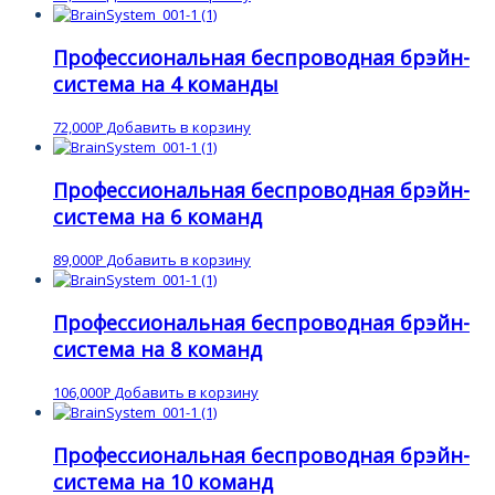
Профессиональная беспроводная брэйн-
система на 4 команды
72,000
Добавить в корзину
Р
Профессиональная беспроводная брэйн-
система на 6 команд
89,000
Добавить в корзину
Р
Профессиональная беспроводная брэйн-
система на 8 команд
106,000
Добавить в корзину
Р
Профессиональная беспроводная брэйн-
система на 10 команд