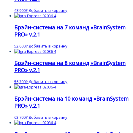
48,900
Добавить в корзину
Р
Брэйн-система на 7 команд «BrainSystem
PRO» v.2.1
52,600
Добавить в корзину
Р
Брэйн-система на 8 команд «BrainSystem
PRO» v.2.1
56,300
Добавить в корзину
Р
Брэйн-система на 10 команд «BrainSystem
PRO» v.2.1
63,700
Добавить в корзину
Р