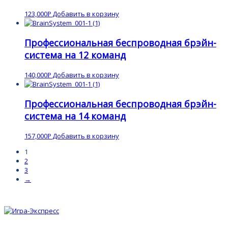
123,000
Добавить в корзину
Р
Профессиональная беспроводная брэйн-
система на 12 команд
140,000
Добавить в корзину
Р
Профессиональная беспроводная брэйн-
система на 14 команд
157,000
Добавить в корзину
Р
1
2
3
→