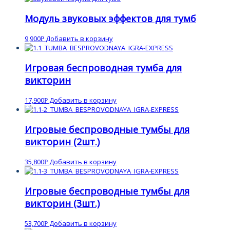
Модуль звуковых эффектов для тумб
9,900
Добавить в корзину
Р
Игровая беспроводная тумба для
викторин
17,900
Добавить в корзину
Р
Игровые беспроводные тумбы для
викторин (2шт.)
35,800
Добавить в корзину
Р
Игровые беспроводные тумбы для
викторин (3шт.)
53,700
Добавить в корзину
Р