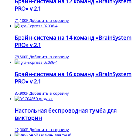
Брэйн-система на 12 команд «BrainSystem
PRO» v.2.1
71,100
Добавить в корзину
Р
Брэйн-система на 14 команд «BrainSystem
PRO» v.2.1
78,500
Добавить в корзину
Р
Брэйн-система на 16 команд «BrainSystem
PRO» v.2.1
85,900
Добавить в корзину
Р
Настольная беспроводная тумба для
викторин
12,900
Добавить в корзину
Р