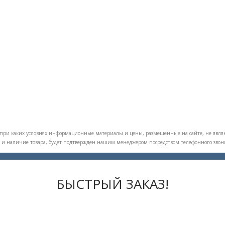
ри каких условиях информационные материалы и цены, размещенные на сайте, не являю
ть и наличие товара, будет подтвержден нашим менеджером посредством телефонного звон
БЫСТРЫЙ ЗАКАЗ!