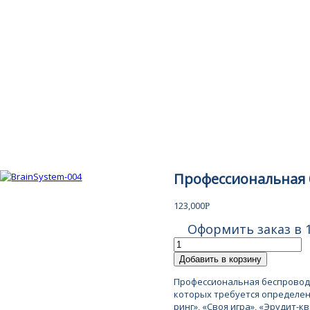
Профессиональная 
123,000
Р
Оформить заказ в 1
Добавить в корзину
Профессиональная беспроводн
которых требуется определен
ринг», «Своя игра», «Эрудит-кв