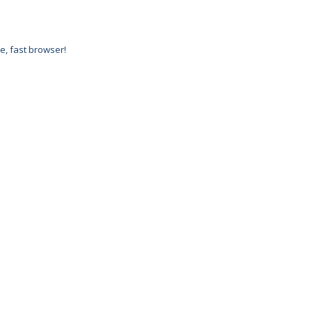
e, fast browser!