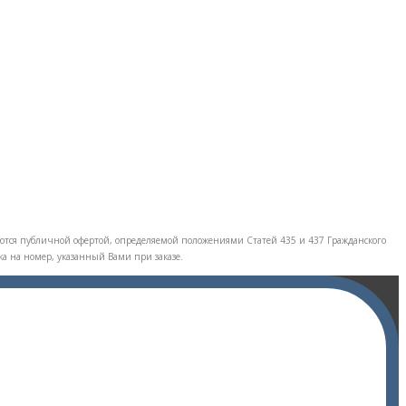
тся публичной офертой, определяемой положениями Статей 435 и 437 Гражданского
ка на номер, указанный Вами при заказе.