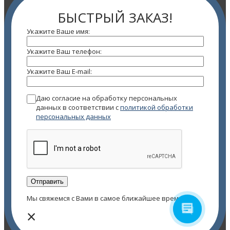
БЫСТРЫЙ ЗАКАЗ!
Укажите Ваше имя:
Укажите Ваш телефон:
Укажите Ваш E-mail:
Даю согласие на обработку персональных
данных в соответствии с
политикой обработки
персональных данных
Мы свяжемся с Вами в самое ближайшее время!
×