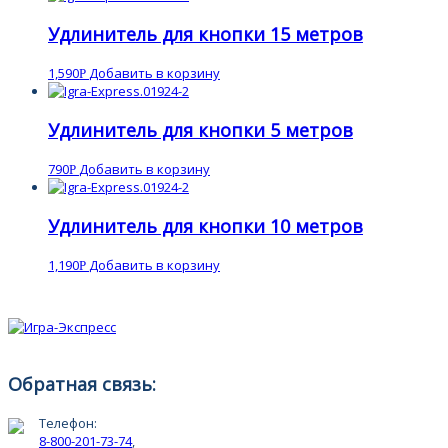
Удлинитель для кнопки 15 метров
1,590
Добавить в корзину
Р
Удлинитель для кнопки 5 метров
790
Добавить в корзину
Р
Удлинитель для кнопки 10 метров
1,190
Добавить в корзину
Р
Обратная связь:
Телефон:
8-800-201-73-74
,