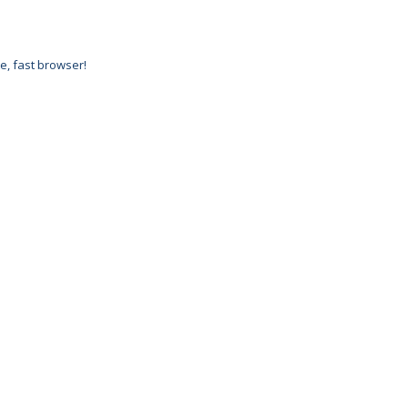
e, fast browser!