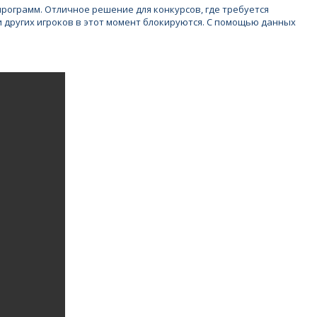
рограмм. Отличное решение для конкурсов, где требуется
и других игроков в этот момент блокируются. С помощью данных