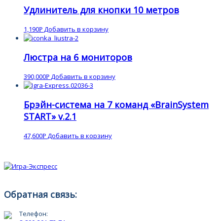
Удлинитель для кнопки 10 метров
1,190
Добавить в корзину
Р
Люстра на 6 мониторов
390,000
Добавить в корзину
Р
Брэйн-система на 7 команд «BrainSystem
START» v.2.1
47,600
Добавить в корзину
Р
Обратная связь:
Телефон: