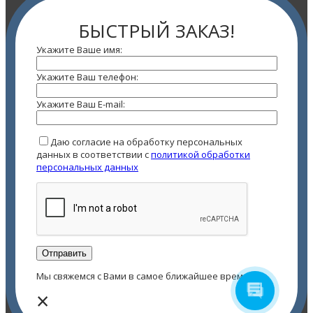
БЫСТРЫЙ ЗАКАЗ!
Укажите Ваше имя:
Укажите Ваш телефон:
Укажите Ваш E-mail:
Даю согласие на обработку персональных
данных в соответствии с
политикой обработки
персональных данных
Мы свяжемся с Вами в самое ближайшее время!
×