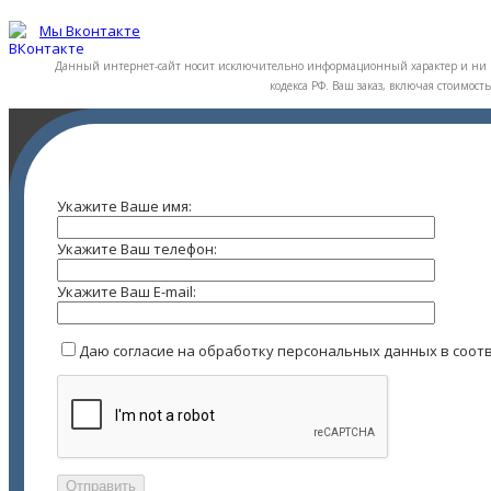
Мы Вконтакте
Данный интернет-сайт носит исключительно информационный характер и ни п
кодекса РФ. Ваш заказ, включая стоимос
Укажите Ваше имя:
Укажите Ваш телефон:
Укажите Ваш E-mail:
Даю согласие на обработку персональных данных в соот