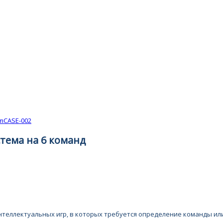
тема на 6 команд
еллектуальных игр, в которых требуется определение команды или 