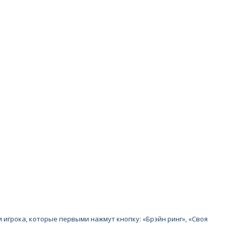
игрока, которые первыми нажмут кнопку: «Брэйн ринг», «Своя