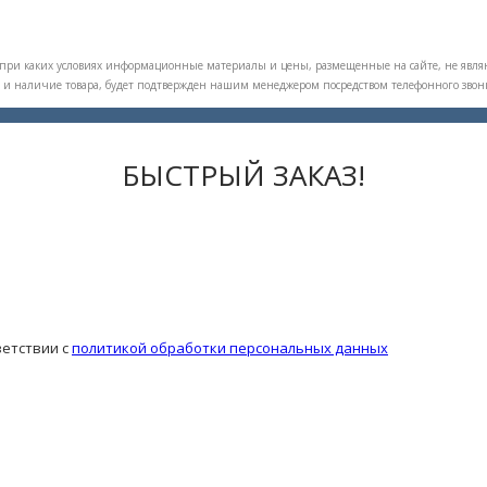
ри каких условиях информационные материалы и цены, размещенные на сайте, не являю
ть и наличие товара, будет подтвержден нашим менеджером посредством телефонного звон
БЫСТРЫЙ ЗАКАЗ!
ветствии с
политикой обработки персональных данных