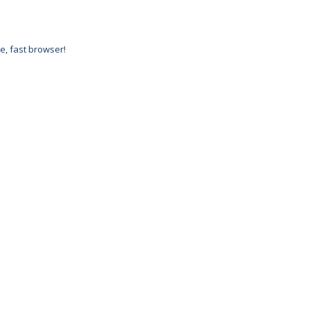
e, fast browser!