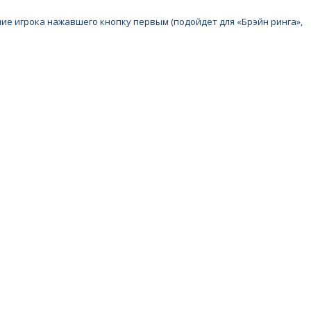
е игрока нажавшего кнопку первым (подойдет для «Брэйн ринга»,