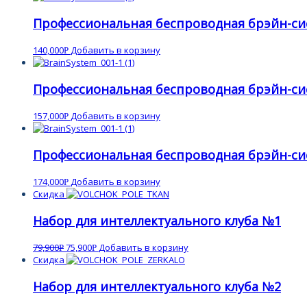
Профессиональная беспроводная брэйн-си
140,000
Добавить в корзину
Р
Профессиональная беспроводная брэйн-си
157,000
Добавить в корзину
Р
Профессиональная беспроводная брэйн-си
174,000
Добавить в корзину
Р
Скидка
Набор для интеллектуального клуба №1
79,900
75,900
Добавить в корзину
Р
Р
Скидка
Набор для интеллектуального клуба №2