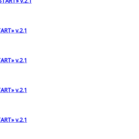
TART» v.2.1
ART» v.2.1
ART» v.2.1
ART» v.2.1
ART» v.2.1