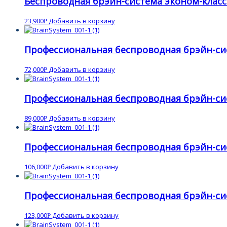
Беспроводная брэйн-система эконом-клас
23,900
Добавить в корзину
Р
Профессиональная беспроводная брэйн-си
72,000
Добавить в корзину
Р
Профессиональная беспроводная брэйн-си
89,000
Добавить в корзину
Р
Профессиональная беспроводная брэйн-си
106,000
Добавить в корзину
Р
Профессиональная беспроводная брэйн-си
123,000
Добавить в корзину
Р