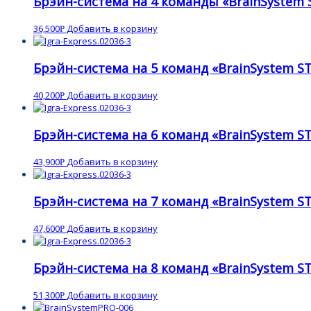
Брэйн-система на 4 команды «BrainSystem S
36,500
Добавить в корзину
Р
Брэйн-система на 5 команд «BrainSystem ST
40,200
Добавить в корзину
Р
Брэйн-система на 6 команд «BrainSystem ST
43,900
Добавить в корзину
Р
Брэйн-система на 7 команд «BrainSystem ST
47,600
Добавить в корзину
Р
Брэйн-система на 8 команд «BrainSystem ST
51,300
Добавить в корзину
Р