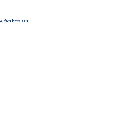
e, fast browser!