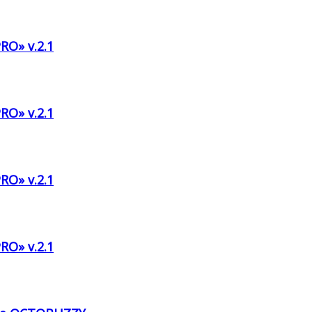
RO» v.2.1
RO» v.2.1
RO» v.2.1
RO» v.2.1