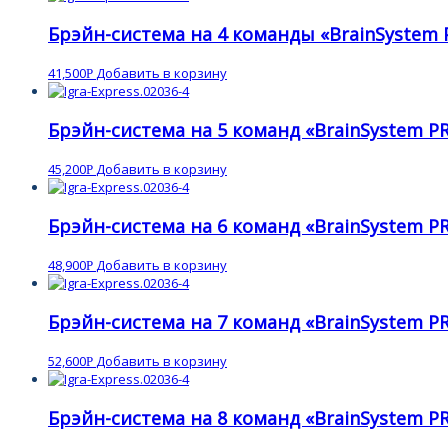
Брэйн-система на 4 команды «BrainSystem P
41,500
Добавить в корзину
Р
Брэйн-система на 5 команд «BrainSystem PR
45,200
Добавить в корзину
Р
Брэйн-система на 6 команд «BrainSystem PR
48,900
Добавить в корзину
Р
Брэйн-система на 7 команд «BrainSystem PR
52,600
Добавить в корзину
Р
Брэйн-система на 8 команд «BrainSystem PR