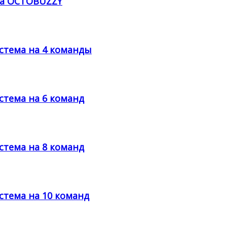
са OCTOBUZZY
стема на 4 команды
стема на 6 команд
стема на 8 команд
стема на 10 команд