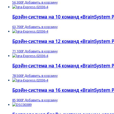
56,300
Добавить в корзину
Р
Брэйн-система на 10 команд «BrainSystem P
63,700
Добавить в корзину
Р
Брэйн-система на 12 команд «BrainSystem P
71,100
Добавить в корзину
Р
Брэйн-система на 14 команд «BrainSystem P
78,500
Добавить в корзину
Р
Брэйн-система на 16 команд «BrainSystem P
85,900
Добавить в корзину
Р