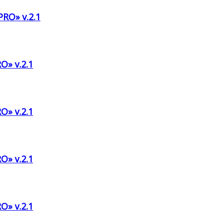
RO» v.2.1
O» v.2.1
O» v.2.1
O» v.2.1
O» v.2.1