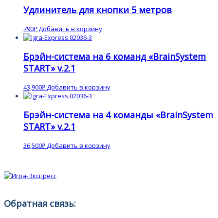
Удлинитель для кнопки 5 метров
790
Добавить в корзину
Р
Брэйн-система на 6 команд «BrainSystem
START» v.2.1
43,900
Добавить в корзину
Р
Брэйн-система на 4 команды «BrainSystem
START» v.2.1
36,500
Добавить в корзину
Р
Обратная связь: