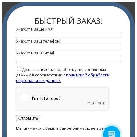
БЫСТРЫЙ ЗАКАЗ!
Укажите Ваше имя:
Укажите Ваш телефон:
Укажите Ваш E-mail:
Даю согласие на обработку персональных
данных в соответствии с
политикой обработки
персональных данных
Мы свяжемся с Вами в самое ближайшее время!