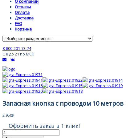
О компании
Отзывы
Оплата
Доставка
FAQ
Корзина
8-800-201-73-74
С 8 до 21 по МСК
Запасная кнопка с проводом 10 метров
2,950
Р
Оформить заказ в 1 клик!