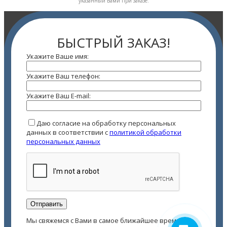
указанный Вами при заказе.
БЫСТРЫЙ ЗАКАЗ!
Укажите Ваше имя:
Укажите Ваш телефон:
Укажите Ваш E-mail:
Даю согласие на обработку персональных
данных в соответствии с
политикой обработки
персональных данных
Мы свяжемся с Вами в самое ближайшее время!