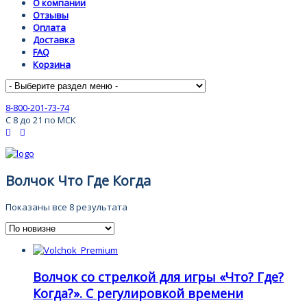
О компании
Отзывы
Оплата
Доставка
FAQ
Корзина
8-800-201-73-74
С 8 до 21 по МСК
Волчок Что Где Когда
Показаны все 8 результата
Волчок со стрелкой для игры «Что? Где?
Когда?». С регулировкой времени